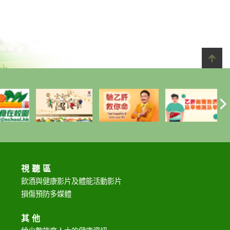
視聽區
飲酒與健康影片及
體能活動影片
損傷預防多媒體
其他