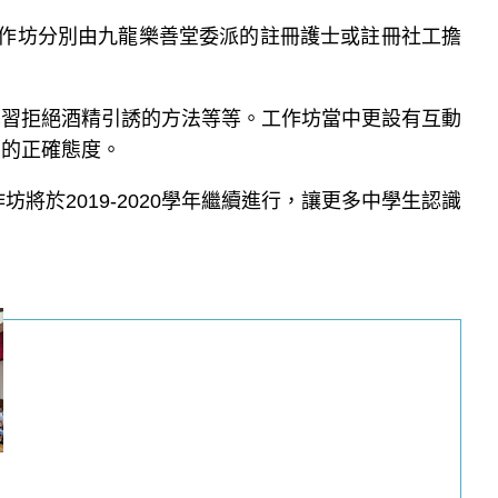
的工作坊分別由九龍樂善堂委派的註冊護士或註冊社工擔
學習拒絕酒精引誘的方法等等。工作坊當中更設有互動
」的正確態度。
將於2019-2020學年繼續進行，讓更多中學生認識