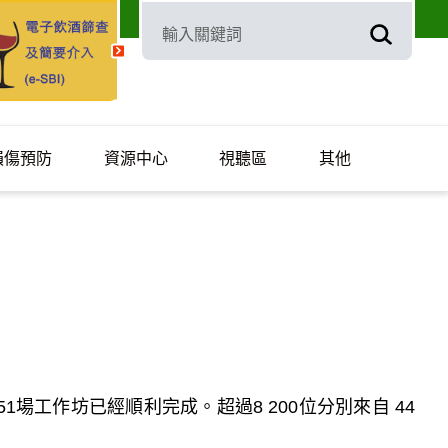
損傷預防
資源中心
視聽區
其他
場工作坊已經順利完成。超過8 200位分別來自 44