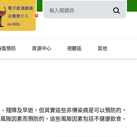
損傷預防
資源中心
視聽區
其他
佳、殘障及早逝，但其實這些非傳染病是可以預防的。
的風險因素而預防的，這些風險因素包括不健康飲食、