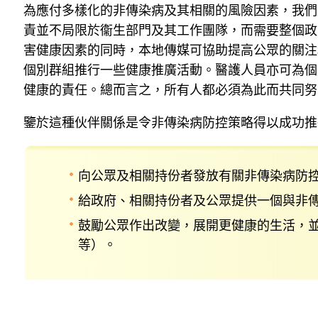
為應付多樣化的非傳染病及其相關的風險因素，我們
責並不局限於衞生部門及其工作團隊，而需要整個政
害健康因素的同時，本地傳媒可協助提高公眾的關注
個別群組推行一些健康推廣活動。醫護人員亦可為個
健康的責任。總而言之，所有人都必須為此而共同努
鑒於這種伙伴關係是令非傳染病防控策略得以成功推
向公眾及相關持份者發放有關非傳染病防
給政府、相關持份者及公眾提供一個與非
鼓勵公眾作出改變，展開更健康的生活，
等）。