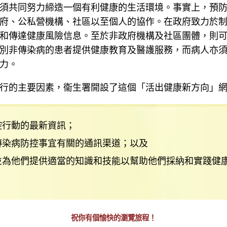
須共同努力締造一個有利健康的生活環境。事實上，預
府、公私營機構、社區以至個人的協作。在政府致力於
和傳達健康風險信息。至於非政府機構及社區團體，則
別非傳染病的患者提供健康教育及醫護服務，而病人亦
力。
行的主要因素，衞生署開設了這個「活出健康新方向」
控行動的最新資訊；
傳染病防控事宜有關的通訊渠道；以及
並為他們提供適當的知識和技能以幫助他們採納和實踐健
祝你有個愉快的瀏覽旅程！