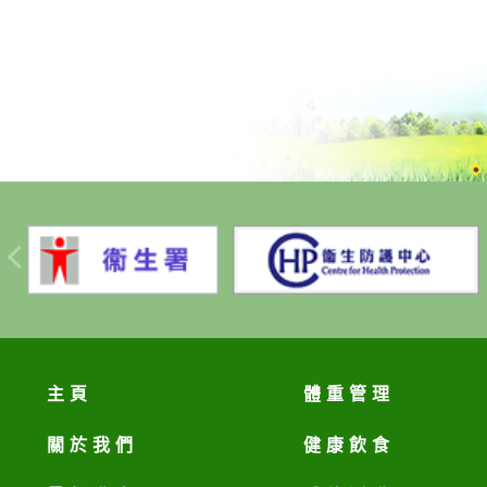
主頁
體重管理
關於我們
健康飲食