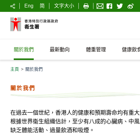
Eng
简
文字大小
關於我們
最新動向
體重管理
健康飲
主頁
>
關於我們
關於我們
在過去一個世紀，香港人的健康和預期壽命均有重大
根據世界衞生組織估計，至少有八成的心臟病、中風
缺乏體能活動、過量飲酒和吸煙。