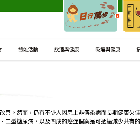
食
體能活動
飲酒與健康
吸煙與健康
改善。然而，仍有不少人因患上非傳染病而長期健康欠
、二型糖尿病，以及四成的癌症個案是可透過減少共有