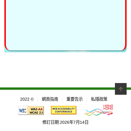
2022 ©
|
網頁指南
|
重要告示
|
私隱政策
修訂日期:2026年7月14日