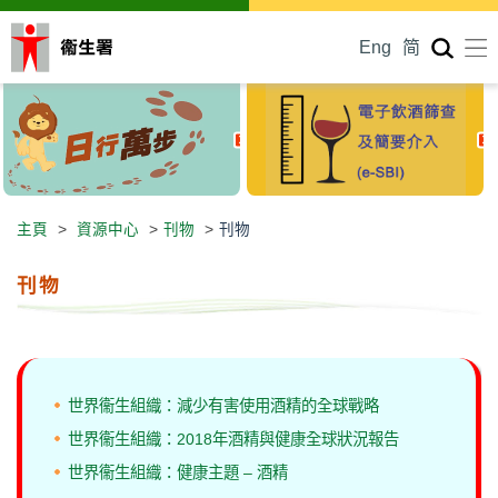
Eng
简
主頁
>
資源中心
>
刊物
>
刊物
刊物
世界衞生組織：減少有害使用酒精的全球戰略
世界衞生組織：2018年酒精與健康全球狀況報告
世界衞生組織：健康主題 – 酒精