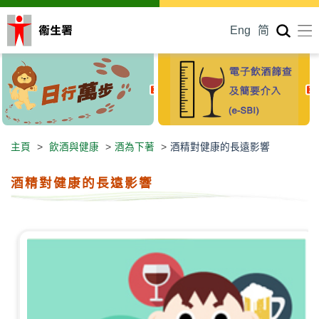
Eng
简
主頁
>
飲酒與健康
>
酒為下著
>
酒精對健康的長遠影響
酒精對健康的長遠影響