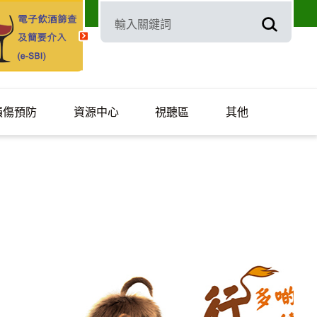
損傷預防
資源中心
視聽區
其他