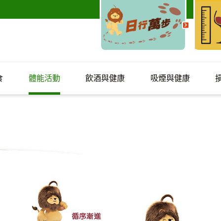
食
體能活動
飲酒與健康
吸煙與健康