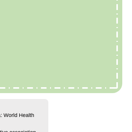
: World Health