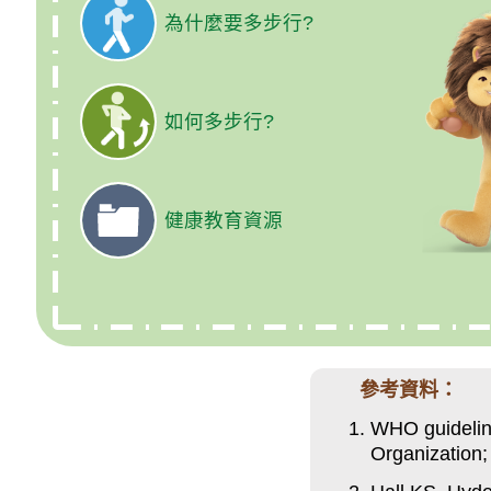
為什麼要多步行?
如何多步行?
健康教育資源
參考資料：
WHO guideline
Organization;