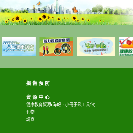
損傷預防
資源中心
健康教育資源
(海報，小冊子及工具包)
刊物
調查