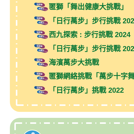
匿獅「舞出健康大挑戰」
「日行萬步」步行挑戰 202
西九探索 : 步行挑戰 2024
「日行萬步」步行挑戰 202
海濱萬步大挑戰
匿獅網絡挑戰「萬步十字舞Ch
「日行萬步」挑戰 2022